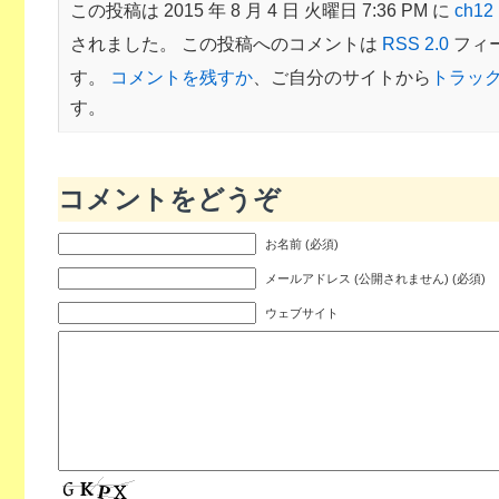
この投稿は 2015 年 8 月 4 日 火曜日 7:36 PM に
ch1
されました。 この投稿へのコメントは
RSS 2.0
フィ
す。
コメントを残すか
、ご自分のサイトから
トラッ
す。
コメントをどうぞ
お名前 (必須)
メールアドレス (公開されません) (必須)
ウェブサイト