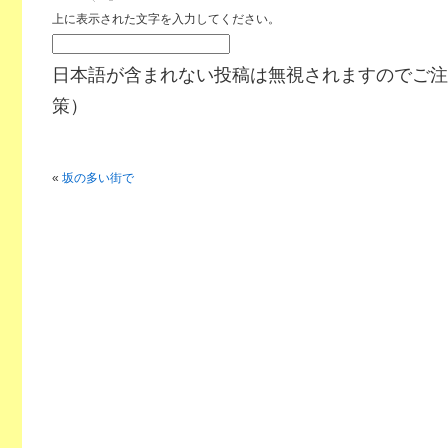
上に表示された文字を入力してください。
日本語が含まれない投稿は無視されますのでご注
策）
«
坂の多い街で