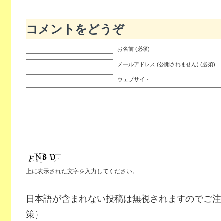
コメントをどうぞ
お名前 (必須)
メールアドレス (公開されません) (必須)
ウェブサイト
上に表示された文字を入力してください。
日本語が含まれない投稿は無視されますのでご注
策）