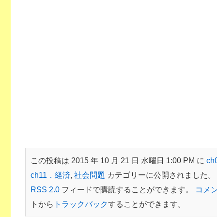
この投稿は 2015 年 10 月 21 日 水曜日 1:00 PM に
c
ch11．経済
,
社会問題
カテゴリーに公開されました。
RSS 2.0
フィードで購読することができます。
コメ
トから
トラックバック
することができます。