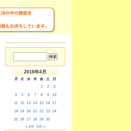
2016年4月
月
火
水
木
金
土
日
1
2
3
4
5
6
7
8
9
10
11
12
13
14
15
16
17
18
19
20
21
22
23
24
25
26
27
28
29
30
« 3月
5月 »