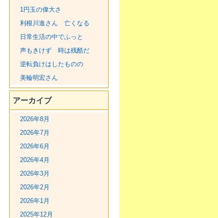
1円玉の偉大さ
利根川進さん 亡くなる
日常生活の中でふっと
声もきけず 時は残酷だ
逆転負けはしたものの
美輪明宏さん
アーカイブ
2026年8月
2026年7月
2026年6月
2026年4月
2026年3月
2026年2月
2026年1月
2025年12月