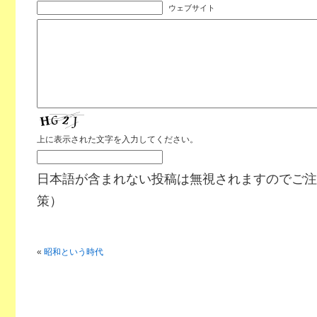
ウェブサイト
上に表示された文字を入力してください。
日本語が含まれない投稿は無視されますのでご注
策）
«
昭和という時代