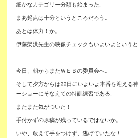
細かなカテゴリー分類も始まった。
まあ起点は十分というところだろう。
あとは体力！か。
伊藤榮洪先生の映像チェックもいよいよというと
今日、朝からまたＷＥＢの委員会へ。
そして夕方からは22日にいよいよ本番を迎える
ーショーにそなえての特訓練習である。
またまた気がついた！
手付かずの原稿が残っているではないか。
いや、敢えて手をつけず、逃げていたな！