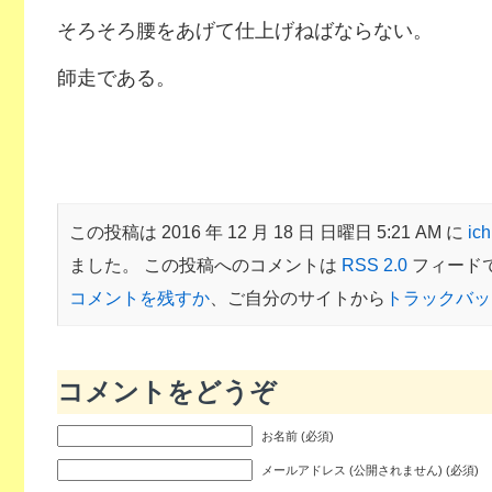
そろそろ腰をあげて仕上げねばならない。
師走である。
この投稿は 2016 年 12 月 18 日 日曜日 5:21 AM に
ich
ました。 この投稿へのコメントは
RSS 2.0
フィード
コメントを残すか
、ご自分のサイトから
トラックバッ
コメントをどうぞ
お名前 (必須)
メールアドレス (公開されません) (必須)