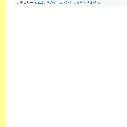
カテゴリー:
ch12．その他
|
コメントはまだありません »