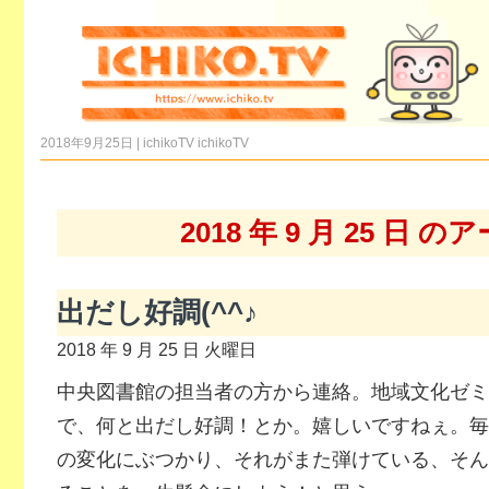
2018年9月25日 | ichikoTV
ichikoTV
2018 年 9 月 25 日 
出だし好調(^^♪
2018 年 9 月 25 日 火曜日
中央図書館の担当者の方から連絡。地域文化ゼミ
で、何と出だし好調！とか。嬉しいですねぇ。毎
の変化にぶつかり、それがまた弾けている、そん