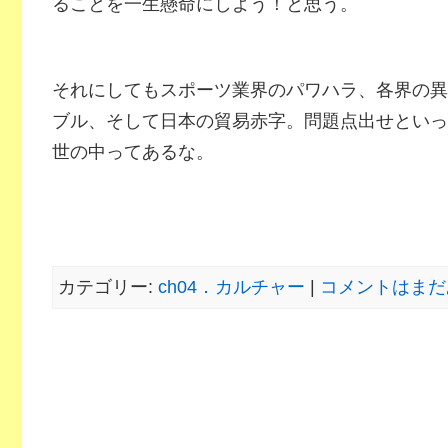
ることを一生懸命にしよう！と思う。
それにしてもスポーツ業界のパワハラ、各界の異
ブル、そして日本の貿易赤字。問題点出せといっ
世の中ってあるな。
カテゴリー:
ch04．カルチャー
|
コメントはまだ