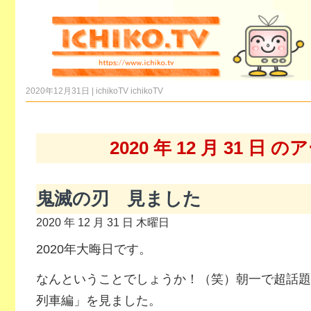
2020年12月31日 | ichikoTV
ichikoTV
2020 年 12 月 31 日
鬼滅の刃 見ました
2020 年 12 月 31 日 木曜日
2020年大晦日です。
なんということでしょうか！（笑）朝一で超話題
列車編」を見ました。