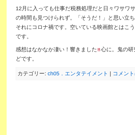
12月に入っても仕事だ税務処理だと日々ワサワ
の時間も見つけられず。「そうだ！」と思い立ち
それにコロナ禍です。空いている映画館とはこう
です。
感想はなかなか凄い！響きました
心に。鬼の研
どです。
カテゴリー:
ch05．エンタテイメント
|
コメント