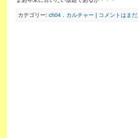
まあ年末に言いたい放題であるが・・・
カテゴリー:
ch04．カルチャー
|
コメントはまだ