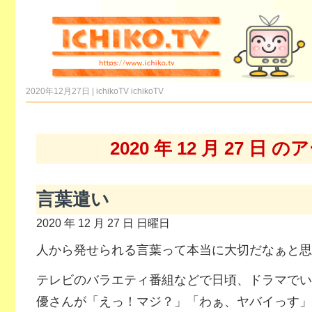
2020年12月27日 | ichikoTV
ichikoTV
2020 年 12 月 27 日
言葉遣い
2020 年 12 月 27 日 日曜日
人から発せられる言葉って本当に大切だなぁと思
テレビのバラエティ番組などで日頃、ドラマでい
優さんが「えっ！マジ？」「わぁ、ヤバイっす」