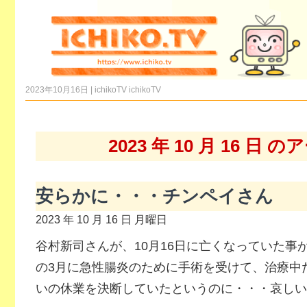
2023年10月16日 | ichikoTV
ichikoTV
2023 年 10 月 16 日
安らかに・・・チンペイさん
2023 年 10 月 16 日 月曜日
谷村新司さんが、10月16日に亡くなっていた事
の3月に急性腸炎のために手術を受けて、治療中
いの休業を決断していたというのに・・・哀しい