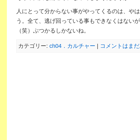
人にとって分からない事がやってくるのは、やは
う。全て、逃げ回っている事もできなくはないが
（笑）ぶつかるしかないね。
カテゴリー:
ch04．カルチャー
|
コメントはまだ