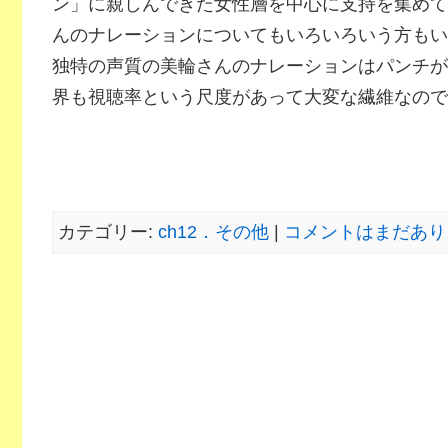
ン」に親しんできた女性層を中心に支持を集めて
んのナレーションについてもいろいろいう方もい
独特の声質の美輪さんのナレーションはパンチが
界も視聴率という尺度があって大変な繊維なので
カテゴリー:
ch12．その他
|
コメントはまだあり