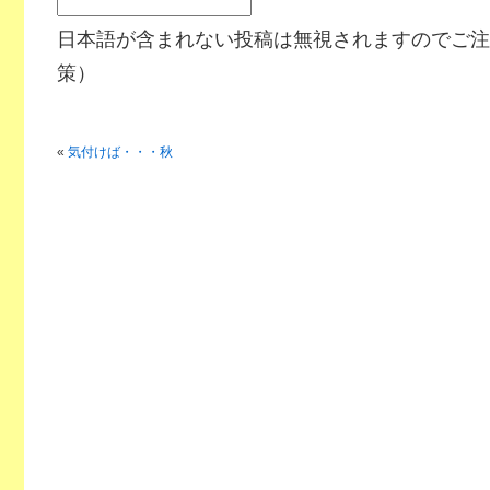
日本語が含まれない投稿は無視されますのでご注
策）
«
気付けば・・・秋