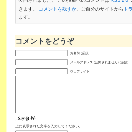
きます。
コメントを残すか
、ご自分のサイトから
ト
ます。
コメントをどうぞ
お名前 (必須)
メールアドレス (公開されません) (必須)
ウェブサイト
上に表示された文字を入力してください。