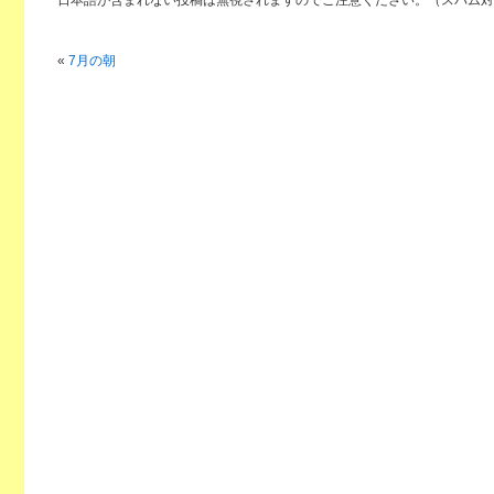
«
7月の朝