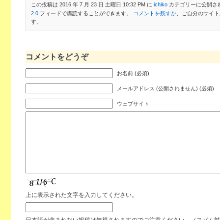
この投稿は 2016 年 7 月 23 日 土曜日 10:32 PM に
ichiko
カテゴリーに公開さ
2.0
フィードで購読することができます。
コメントを残すか
、ご自分のサイト
す。
コメントをどうぞ
お名前 (必須)
メールアドレス (公開されません) (必須)
ウェブサイト
上に表示された文字を入力してください。
日本語が含まれない投稿は無視されますのでご注意ください。（スパム対