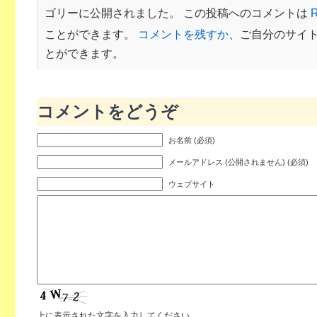
ゴリーに公開されました。 この投稿へのコメントは
R
ことができます。
コメントを残すか
、ご自分のサイ
とができます。
コメントをどうぞ
お名前 (必須)
メールアドレス (公開されません) (必須)
ウェブサイト
上に表示された文字を入力してください。