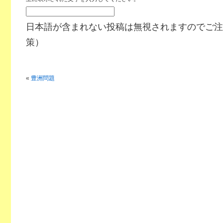
日本語が含まれない投稿は無視されますのでご注
策）
«
豊洲問題