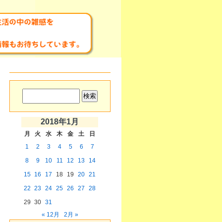
2018年1月
月
火
水
木
金
土
日
1
2
3
4
5
6
7
8
9
10
11
12
13
14
15
16
17
18
19
20
21
22
23
24
25
26
27
28
29
30
31
« 12月
2月 »