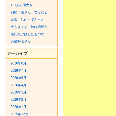
1円玉の偉大さ
利根川進さん 亡くなる
日常生活の中でふっと
声もきけず 時は残酷だ
逆転負けはしたものの
美輪明宏さん
アーカイブ
2026年8月
2026年7月
2026年6月
2026年4月
2026年3月
2026年2月
2026年1月
2025年12月