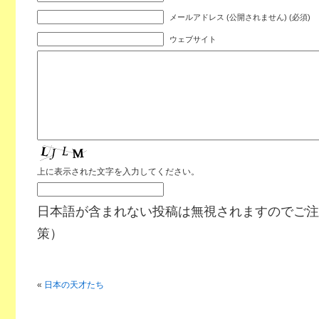
メールアドレス (公開されません) (必須)
ウェブサイト
上に表示された文字を入力してください。
日本語が含まれない投稿は無視されますのでご注
策）
«
日本の天才たち