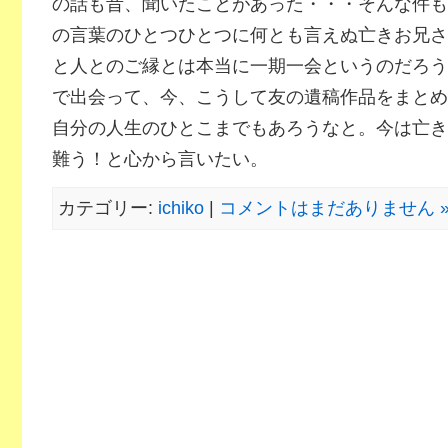
の話も昔、聞いたことがあった・・・そんな件も
の言葉のひとつひとつに何とも言えぬ亡きお兄さ
と人とのご縁とは本当に一期一会というのだろう
で出会って、今、こうして友の遺稿作品をまとめ
自分の人生のひとこまでもあろうなと。今は亡き
難う！と心から言いたい。
カテゴリー:
ichiko
|
コメントはまだありません 