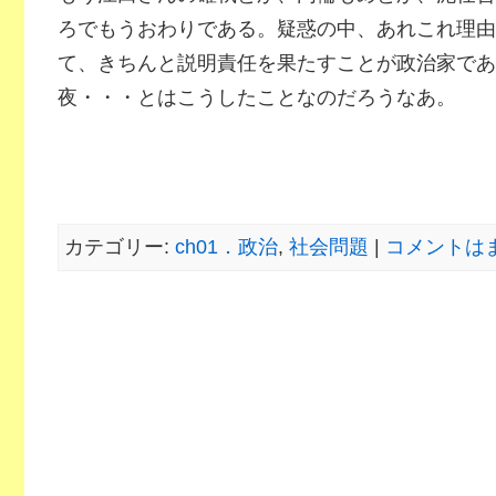
ろでもうおわりである。疑惑の中、あれこれ理由
て、きちんと説明責任を果たすことが政治家であ
夜・・・とはこうしたことなのだろうなあ。
カテゴリー:
ch01．政治
,
社会問題
|
コメントはま