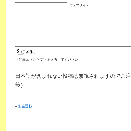
ウェブサイト
上に表示された文字を入力してください。
日本語が含まれない投稿は無視されますのでご注
策）
«
安全運転