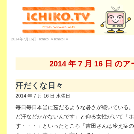
2014年7月16日 | ichikoTV
ichikoTV
2014 年 7 月 16 日 
汗だくな日々
2014 年 7 月 16 日 水曜日
毎日毎日本当に茹だるような暑さが続いている。
ど汗などかかないんです」と仰る女性がいて「ホ
す・・・」といったところ「吉田さんは冷え症の