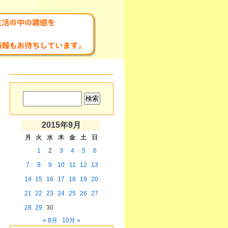
2015年9月
月
火
水
木
金
土
日
1
2
3
4
5
6
7
8
9
10
11
12
13
14
15
16
17
18
19
20
21
22
23
24
25
26
27
28
29
30
« 8月
10月 »