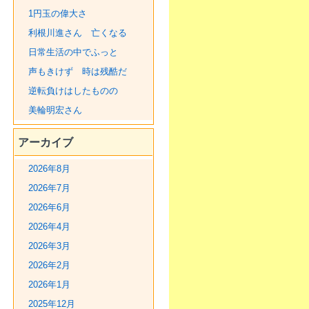
1円玉の偉大さ
利根川進さん 亡くなる
日常生活の中でふっと
声もきけず 時は残酷だ
逆転負けはしたものの
美輪明宏さん
アーカイブ
2026年8月
2026年7月
2026年6月
2026年4月
2026年3月
2026年2月
2026年1月
2025年12月