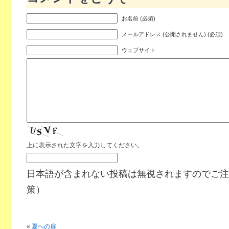
お名前 (必須)
メールアドレス (公開されません) (必須)
ウェブサイト
上に表示された文字を入力してください。
日本語が含まれない投稿は無視されますのでご注
策）
«
夏への扉