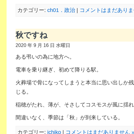
カテゴリー:
ch01．政治
|
コメントはまだありませ
秋ですね
2020 年 9 月 16 日 水曜日
ある弔いの為に地方へ。
電車を乗り継ぎ、初めて降りる駅。
火葬場で骨になってしまうと本当に思い出しか残
じる。
稲穂がたれ、薄が、そさしてコスモスが風に揺れ
間違いなく、季節は「秋」が到来している。
カテゴリー:
ichiko
|
コメントはまだありません 