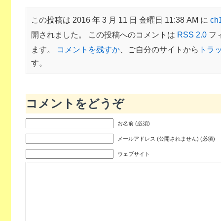
この投稿は 2016 年 3 月 11 日 金曜日 11:38 AM に
c
開されました。 この投稿へのコメントは
RSS 2.0
フ
ます。
コメントを残すか
、ご自分のサイトから
トラ
す。
コメントをどうぞ
お名前 (必須)
メールアドレス (公開されません) (必須)
ウェブサイト