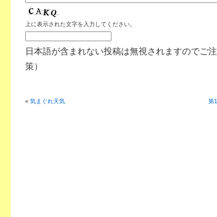
上に表示された文字を入力してください。
日本語が含まれない投稿は無視されますのでご注
策）
«
気まぐれ天気
第