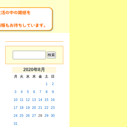
2020年8月
月
火
水
木
金
土
日
1
2
3
4
5
6
7
8
9
10
11
12
13
14
15
16
17
18
19
20
21
22
23
24
25
26
27
28
29
30
31