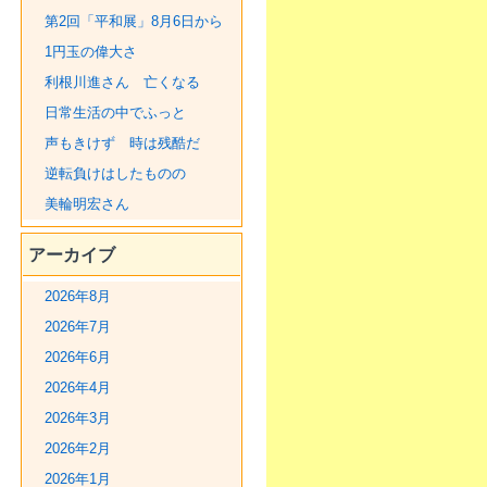
第2回「平和展」8月6日から
1円玉の偉大さ
利根川進さん 亡くなる
日常生活の中でふっと
声もきけず 時は残酷だ
逆転負けはしたものの
美輪明宏さん
アーカイブ
2026年8月
2026年7月
2026年6月
2026年4月
2026年3月
2026年2月
2026年1月