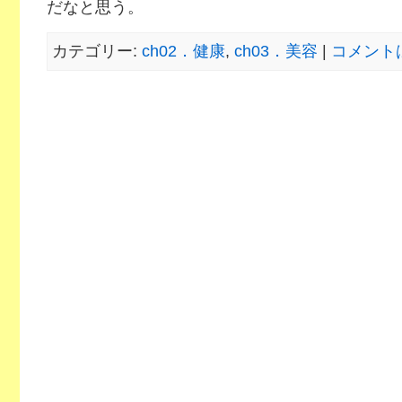
だなと思う。
カテゴリー:
ch02．健康
,
ch03．美容
|
コメント