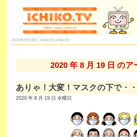
2020年8月19日 | ichikoTV
ichikoTV
2020 年 8 月 19 日 
ありゃ！大変！マスクの下で・
2020 年 8 月 19 日 水曜日